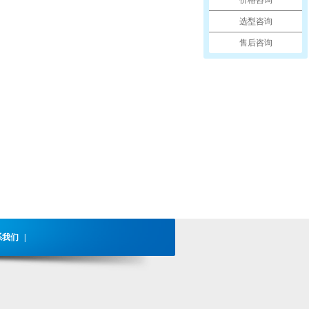
选型咨询
售后咨询
系我们
|