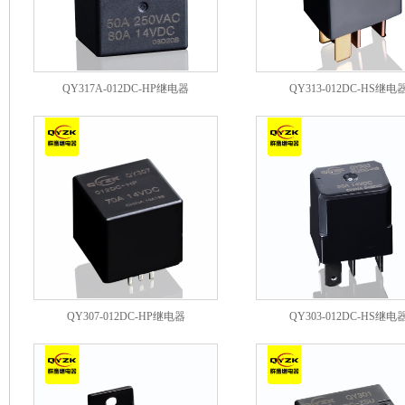
QY317A-012DC-HP继电器
QY313-012DC-HS继电
QY307-012DC-HP继电器
QY303-012DC-HS继电