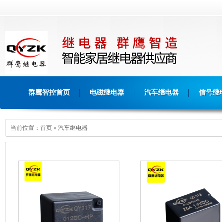
群鹰智控首页
电磁继电器
汽车继电器
信号继
当前位置：
首页
»
汽车继电器