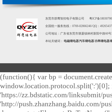
东莞市群鹰智控电子有限公司
粤ICP备1803079
全国统一服务热线：0769-82866246/ QQ：492654373 / E-m
公司地址：广东省东莞市塘厦镇林村新阳中路60号3
本站关键词：
电磁继电器
汽车继电器
功率继电器
(function(){ var bp = document.create
window.location.protocol.split(':')[0]; 
'https://zz.bdstatic.com/linksubmit/push
'http://push.zhanzhang.baidu.com/push.