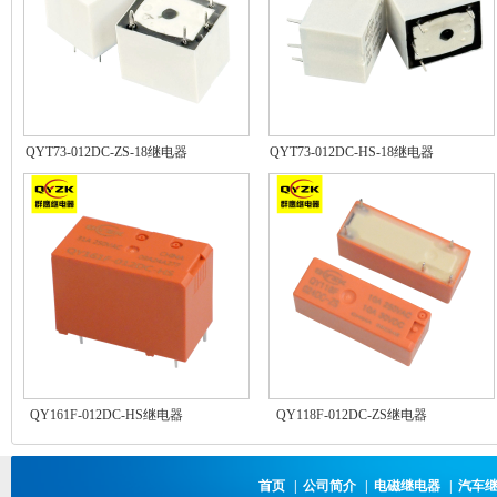
QYT73-012DC-ZS-18继电器
QYT73-012DC-HS-18继电器
QY161F-012DC-HS继电器
QY118F-012DC-ZS继电器
首页
|
公司简介
|
电磁继电器
|
汽车