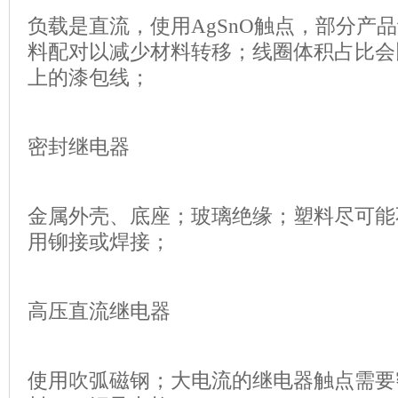
负载是直流，使用AgSnO触点，部分产
料配对以减少材料转移；线圈体积占比会比
上的漆包线；
密封继电器
金属外壳、底座；玻璃绝缘；塑料尽可能
用铆接或焊接；
高压直流继电器
使用吹弧磁钢；大电流的继电器触点需要