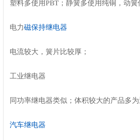
塑料多使用PBT；静簧多使用纯铜，动簧
电力
磁保持继电器
电流较大，簧片比较厚；
工业继电器
同功率继电器类似；体积较大的产品多为
汽车继电器