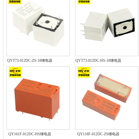
QYT73-012DC-ZS-18继电器
QYT73-012DC-HS-18继电器
QY161F-012DC-HS继电器
QY118F-012DC-ZS继电器