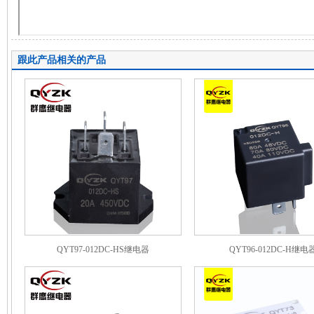
跟此产品相关的产品
QYT97-012DC-HS继电器
QYT96-012DC-H继电