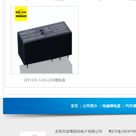
QY115F-3-012-2ZS继电器
首页
|
公司简介
|
电磁继电器
|
汽车
东莞市群鹰智控电子有限公司
粤ICP备1803079