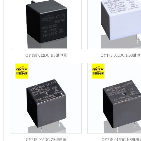
QYT98-012DC-HS继电器
QYT73-005DC-HS3继
QY21F-005DC-ZS继电器
QY21F-012DC-HS继电